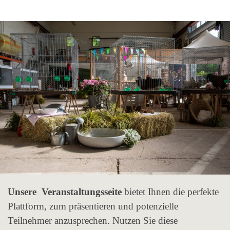
Unsere Veranstaltungsseite
bietet Ihnen die perfekte
Plattform, zum präsentieren und potenzielle
Teilnehmer anzusprechen. Nutzen Sie diese